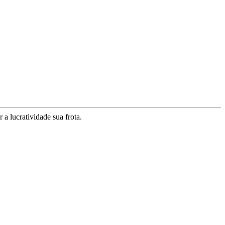
a lucratividade sua frota.