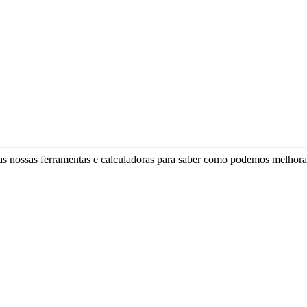
as nossas ferramentas e calculadoras para saber como podemos melhorar 