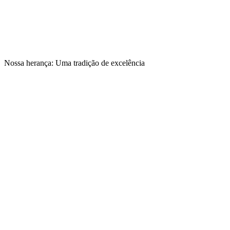
Nossa herança: Uma tradição de excelência