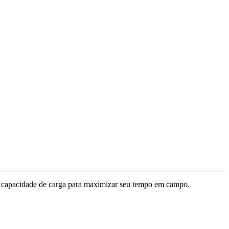
r a capacidade de carga para maximizar seu tempo em campo.