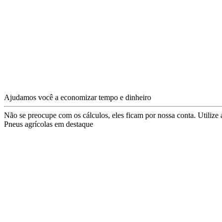
Ajudamos você a economizar tempo e dinheiro
Não se preocupe com os cálculos, eles ficam por nossa conta. Utilize 
Pneus agrícolas em destaque