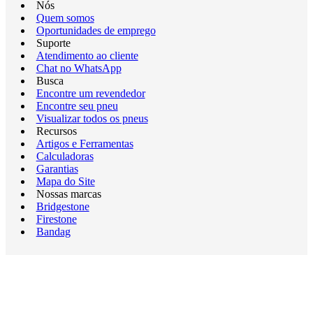
Nós
Quem somos
Oportunidades de emprego
Suporte
Atendimento ao cliente
Chat no WhatsApp
Busca
Encontre um revendedor
Encontre seu pneu
Visualizar todos os pneus
Recursos
Artigos e Ferramentas
Calculadoras
Garantias
Mapa do Site
Nossas marcas
Bridgestone
Firestone
Bandag