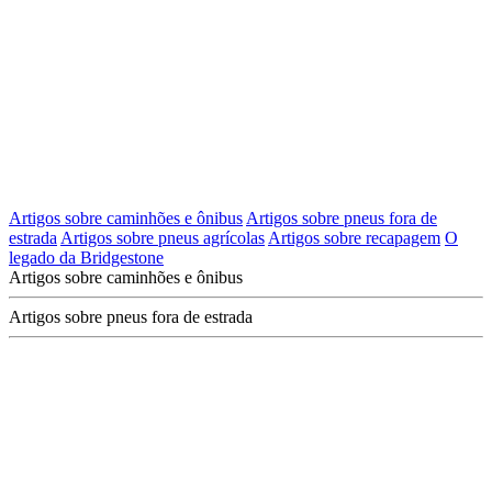
Artigos sobre caminhões e ônibus
Artigos sobre pneus fora de
estrada
Artigos sobre pneus agrícolas
Artigos sobre recapagem
O
legado da Bridgestone
Artigos sobre caminhões e ônibus
Artigos sobre pneus fora de estrada