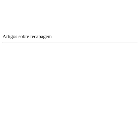
Artigos sobre recapagem