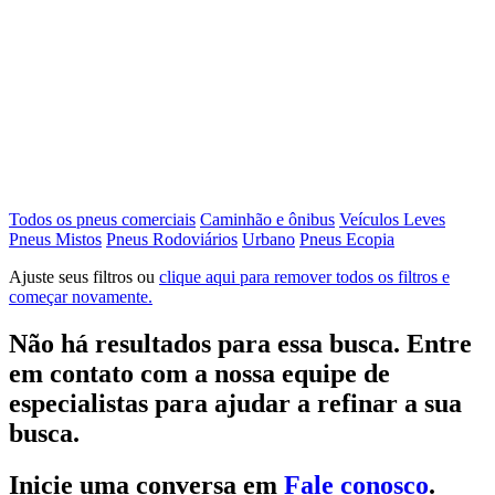
Todos os pneus comerciais
Caminhão e ônibus
Veículos Leves
Pneus Mistos
Pneus Rodoviários
Urbano
Pneus Ecopia
Ajuste seus filtros ou
clique aqui para remover todos os filtros e
começar novamente.
Não há resultados para essa busca. Entre
em contato com a nossa equipe de
especialistas para ajudar a refinar a sua
busca.
Inicie uma conversa em
Fale conosco
.