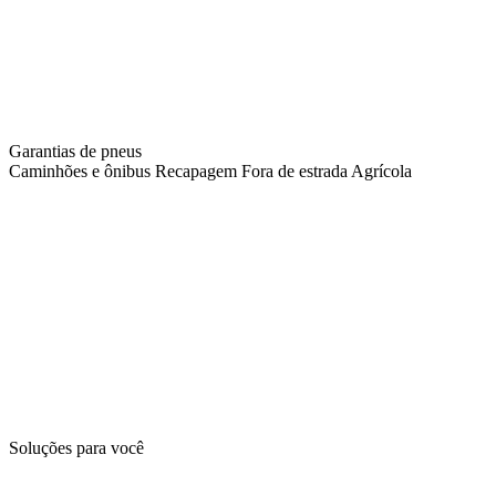
Garantias de pneus
Caminhões e ônibus
Recapagem
Fora de estrada
Agrícola
Soluções para você