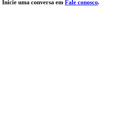
Inicie uma conversa em
Fale conosco
.