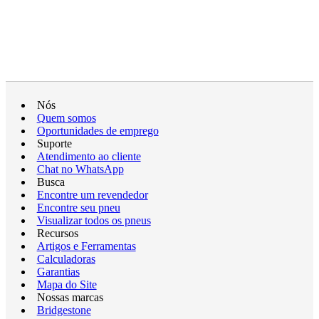
Nós
Quem somos
Oportunidades de emprego
Suporte
Atendimento ao cliente
Chat no WhatsApp
Busca
Encontre um revendedor
Encontre seu pneu
Visualizar todos os pneus
Recursos
Artigos e Ferramentas
Calculadoras
Garantias
Mapa do Site
Nossas marcas
Bridgestone