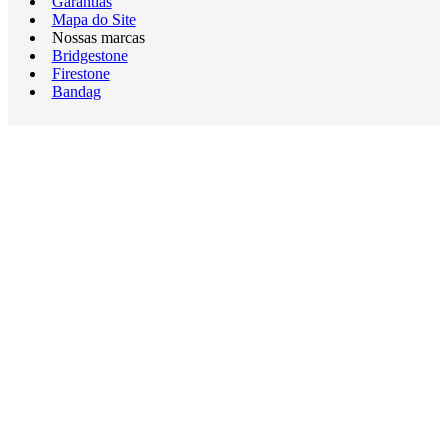
Garantias
Mapa do Site
Nossas marcas
Bridgestone
Firestone
Bandag