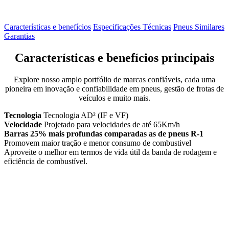
Características e benefícios
Especificações Técnicas
Pneus Similares
Garantias
Características e benefícios principais
Explore nosso amplo portfólio de marcas confiáveis, cada uma
pioneira em inovação e confiabilidade em pneus, gestão de frotas de
veículos e muito mais.
Tecnologia
Tecnologia AD² (IF e VF)
Velocidade
Projetado para velocidades de até 65Km/h
Barras 25% mais profundas comparadas as de pneus R-1
Promovem maior tração e menor consumo de combustivel
Aproveite o melhor em termos de vida útil da banda de rodagem e
eficiência de combustível.