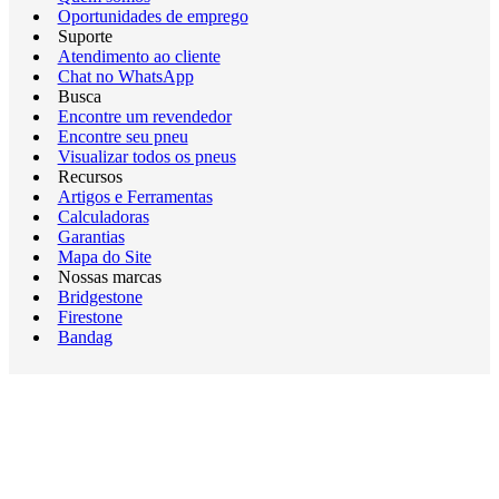
Oportunidades de emprego
Suporte
Atendimento ao cliente
Chat no WhatsApp
Busca
Encontre um revendedor
Encontre seu pneu
Visualizar todos os pneus
Recursos
Artigos e Ferramentas
Calculadoras
Garantias
Mapa do Site
Nossas marcas
Bridgestone
Firestone
Bandag