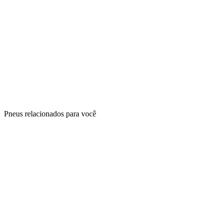
Pneus relacionados para você