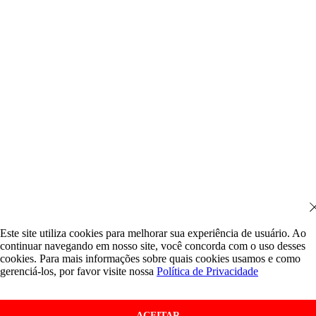
Este site utiliza cookies para melhorar sua experiência de usuário. Ao
continuar navegando em nosso site, você concorda com o uso desses
cookies. Para mais informações sobre quais cookies usamos e como
gerenciá-los, por favor visite nossa
Política de Privacidade
ACEITAR