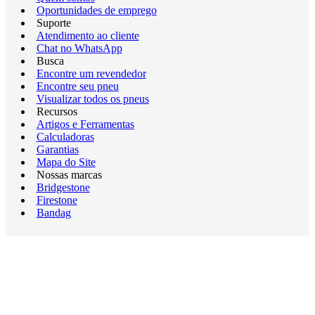
Oportunidades de emprego
Suporte
Atendimento ao cliente
Chat no WhatsApp
Busca
Encontre um revendedor
Encontre seu pneu
Visualizar todos os pneus
Recursos
Artigos e Ferramentas
Calculadoras
Garantias
Mapa do Site
Nossas marcas
Bridgestone
Firestone
Bandag