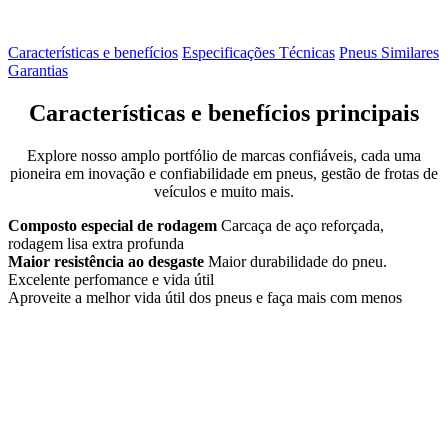
Características e benefícios
Especificações Técnicas
Pneus Similares
Garantias
Características e benefícios principais
Explore nosso amplo portfólio de marcas confiáveis, cada uma
pioneira em inovação e confiabilidade em pneus, gestão de frotas de
veículos e muito mais.
Composto especial de rodagem
Carcaça de aço reforçada,
rodagem lisa extra profunda
Maior resistência ao desgaste
Maior durabilidade do pneu.
Excelente perfomance e vida útil
Aproveite a melhor vida útil dos pneus e faça mais com menos