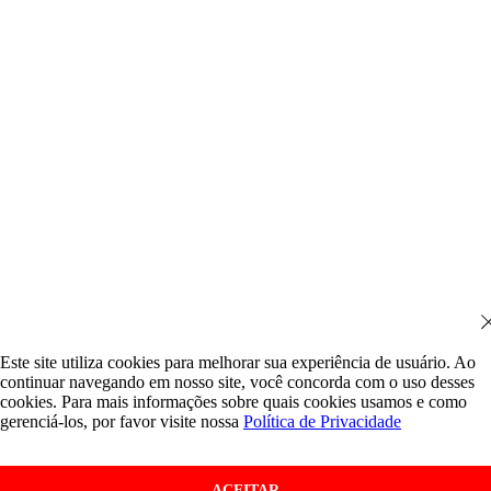
Este site utiliza cookies para melhorar sua experiência de usuário. Ao
continuar navegando em nosso site, você concorda com o uso desses
cookies. Para mais informações sobre quais cookies usamos e como
gerenciá-los, por favor visite nossa
Política de Privacidade
ACEITAR