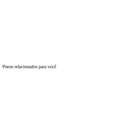
Pneus relacionados para você