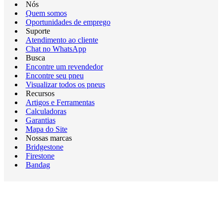
Nós
Quem somos
Oportunidades de emprego
Suporte
Atendimento ao cliente
Chat no WhatsApp
Busca
Encontre um revendedor
Encontre seu pneu
Visualizar todos os pneus
Recursos
Artigos e Ferramentas
Calculadoras
Garantias
Mapa do Site
Nossas marcas
Bridgestone
Firestone
Bandag