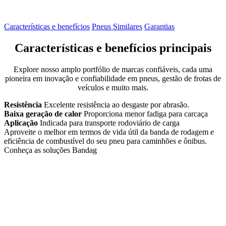
Características e benefícios
Pneus Similares
Garantias
Características e benefícios principais
Explore nosso amplo portfólio de marcas confiáveis, cada uma
pioneira em inovação e confiabilidade em pneus, gestão de frotas de
veículos e muito mais.
Resistência
Excelente resistência ao desgaste por abrasão.
Baixa geração de calor
Proporciona menor fadiga para carcaça
Aplicação
Indicada para transporte rodoviário de carga
Aproveite o melhor em termos de vida útil da banda de rodagem e
eficiência de combustível do seu pneu para caminhões e ônibus.
Conheça as soluções Bandag