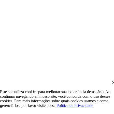
Este site utiliza cookies para melhorar sua experiência de usuário. Ao
continuar navegando em nosso site, você concorda com o uso desses
cookies. Para mais informações sobre quais cookies usamos e como
gerenciá-los, por favor visite nossa
Política de Privacidade