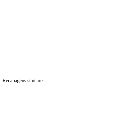
Recapagens similares