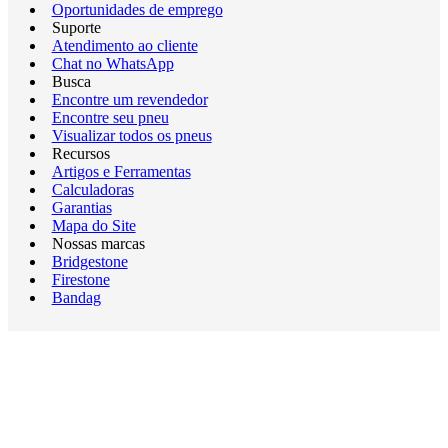
Oportunidades de emprego
Suporte
Atendimento ao cliente
Chat no WhatsApp
Busca
Encontre um revendedor
Encontre seu pneu
Visualizar todos os pneus
Recursos
Artigos e Ferramentas
Calculadoras
Garantias
Mapa do Site
Nossas marcas
Bridgestone
Firestone
Bandag