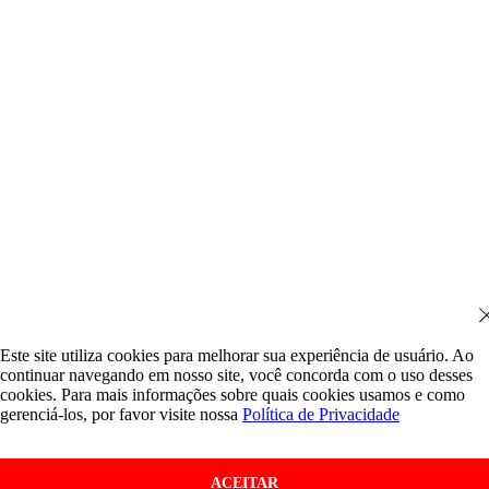
Este site utiliza cookies para melhorar sua experiência de usuário. Ao
continuar navegando em nosso site, você concorda com o uso desses
cookies. Para mais informações sobre quais cookies usamos e como
gerenciá-los, por favor visite nossa
Política de Privacidade
ACEITAR