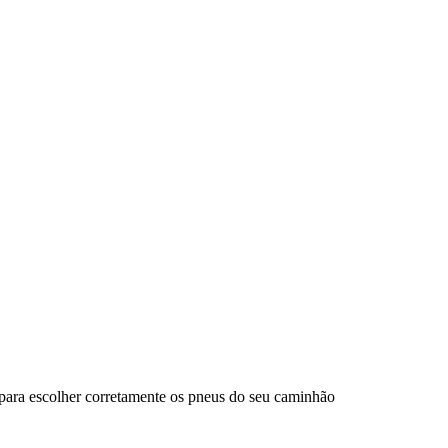
para escolher corretamente os pneus do seu caminhão