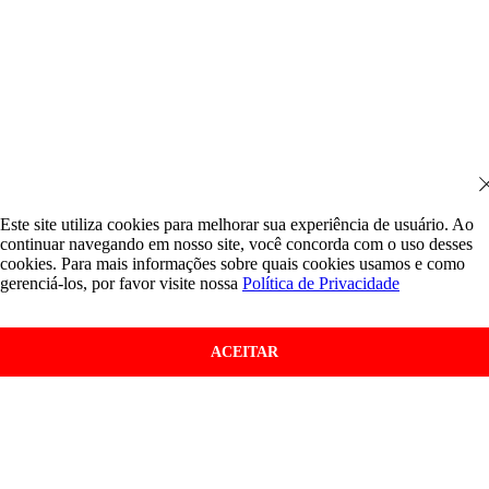
Este site utiliza cookies para melhorar sua experiência de usuário. Ao
continuar navegando em nosso site, você concorda com o uso desses
cookies. Para mais informações sobre quais cookies usamos e como
gerenciá-los, por favor visite nossa
Política de Privacidade
ACEITAR