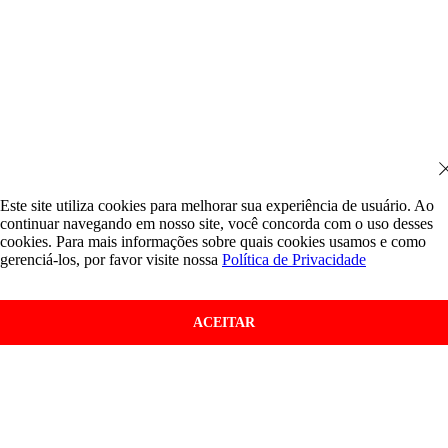
Este site utiliza cookies para melhorar sua experiência de usuário. Ao
continuar navegando em nosso site, você concorda com o uso desses
cookies. Para mais informações sobre quais cookies usamos e como
gerenciá-los, por favor visite nossa
Política de Privacidade
ACEITAR