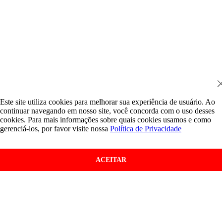
Este site utiliza cookies para melhorar sua experiência de usuário. Ao
continuar navegando em nosso site, você concorda com o uso desses
cookies. Para mais informações sobre quais cookies usamos e como
gerenciá-los, por favor visite nossa
Política de Privacidade
ACEITAR