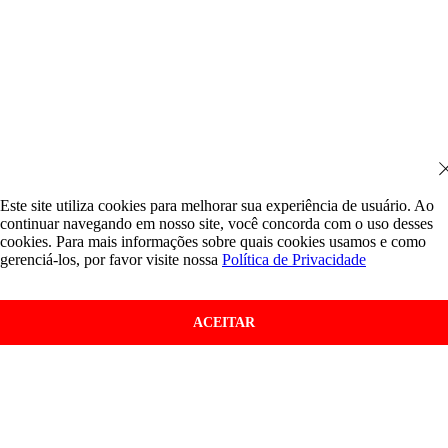
Este site utiliza cookies para melhorar sua experiência de usuário. Ao
continuar navegando em nosso site, você concorda com o uso desses
cookies. Para mais informações sobre quais cookies usamos e como
gerenciá-los, por favor visite nossa
Política de Privacidade
ACEITAR