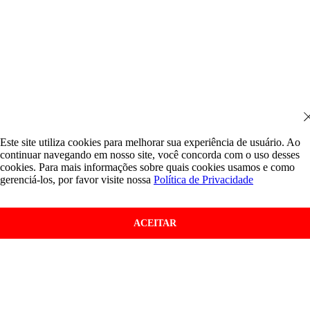
Este site utiliza cookies para melhorar sua experiência de usuário. Ao
continuar navegando em nosso site, você concorda com o uso desses
cookies. Para mais informações sobre quais cookies usamos e como
gerenciá-los, por favor visite nossa
Política de Privacidade
ACEITAR