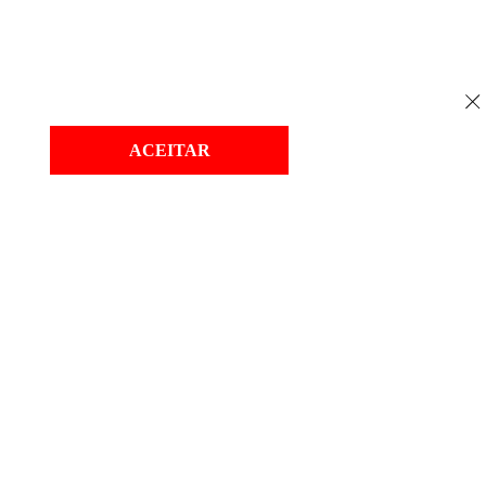
ACEITAR