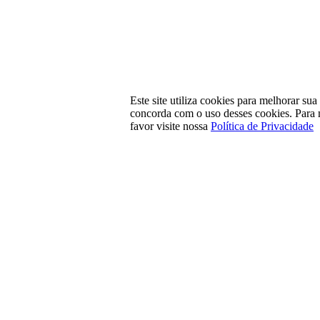
Este site utiliza cookies para melhorar su
concorda com o uso desses cookies. Para 
favor visite nossa
Política de Privacidade