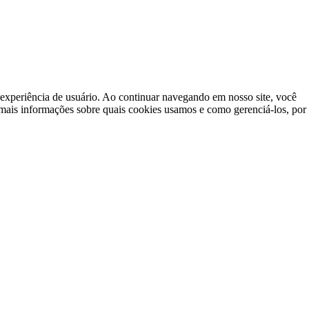
a experiência de usuário. Ao continuar navegando em nosso site, você
mais informações sobre quais cookies usamos e como gerenciá-los, por