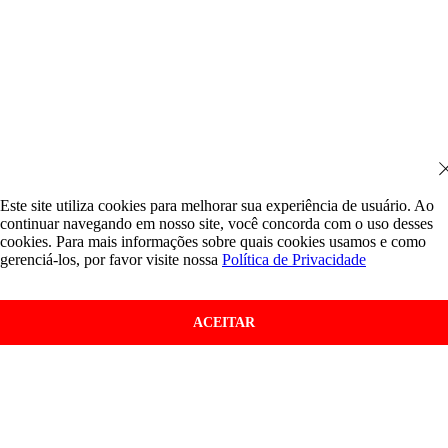
Este site utiliza cookies para melhorar sua experiência de usuário. Ao
continuar navegando em nosso site, você concorda com o uso desses
cookies. Para mais informações sobre quais cookies usamos e como
gerenciá-los, por favor visite nossa
Política de Privacidade
ACEITAR