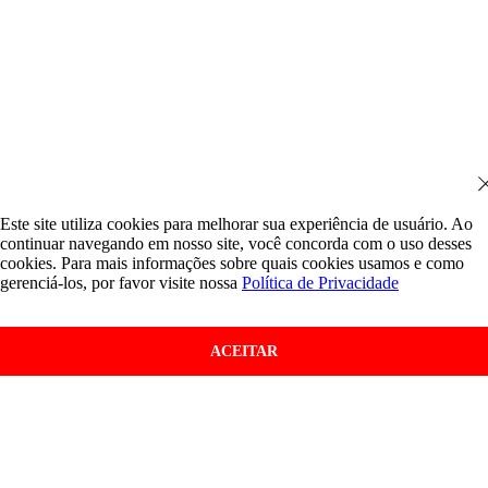
Este site utiliza cookies para melhorar sua experiência de usuário. Ao
continuar navegando em nosso site, você concorda com o uso desses
cookies. Para mais informações sobre quais cookies usamos e como
gerenciá-los, por favor visite nossa
Política de Privacidade
ACEITAR