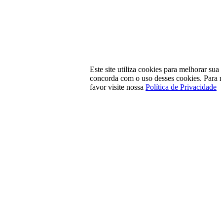
Este site utiliza cookies para melhorar su
concorda com o uso desses cookies. Para 
favor visite nossa
Política de Privacidade