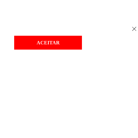
ACEITAR