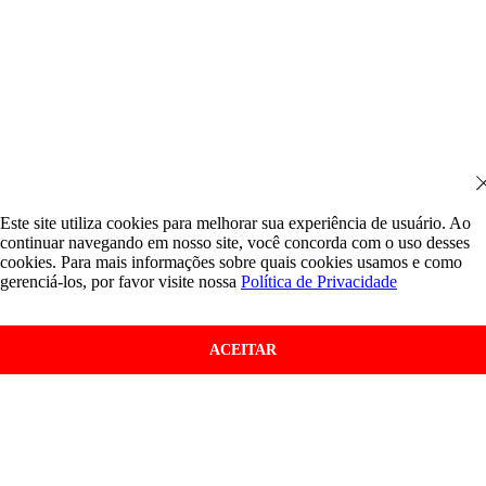
Este site utiliza cookies para melhorar sua experiência de usuário. Ao
continuar navegando em nosso site, você concorda com o uso desses
cookies. Para mais informações sobre quais cookies usamos e como
gerenciá-los, por favor visite nossa
Política de Privacidade
ACEITAR