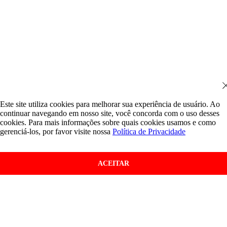
Este site utiliza cookies para melhorar sua experiência de usuário. Ao
continuar navegando em nosso site, você concorda com o uso desses
cookies. Para mais informações sobre quais cookies usamos e como
gerenciá-los, por favor visite nossa
Política de Privacidade
ACEITAR