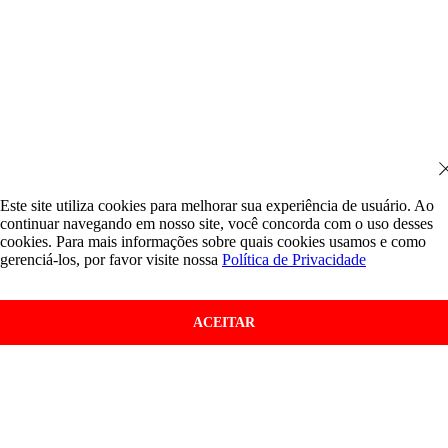
Este site utiliza cookies para melhorar sua experiência de usuário. Ao
continuar navegando em nosso site, você concorda com o uso desses
cookies. Para mais informações sobre quais cookies usamos e como
gerenciá-los, por favor visite nossa
Política de Privacidade
ACEITAR