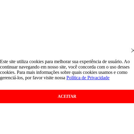
Este site utiliza cookies para melhorar sua experiência de usuário. Ao
continuar navegando em nosso site, você concorda com o uso desses
cookies. Para mais informações sobre quais cookies usamos e como
gerenciá-los, por favor visite nossa
Política de Privacidade
ACEITAR