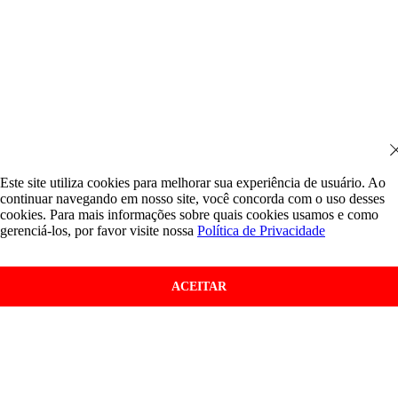
Este site utiliza cookies para melhorar sua experiência de usuário. Ao
continuar navegando em nosso site, você concorda com o uso desses
cookies. Para mais informações sobre quais cookies usamos e como
gerenciá-los, por favor visite nossa
Política de Privacidade
ACEITAR