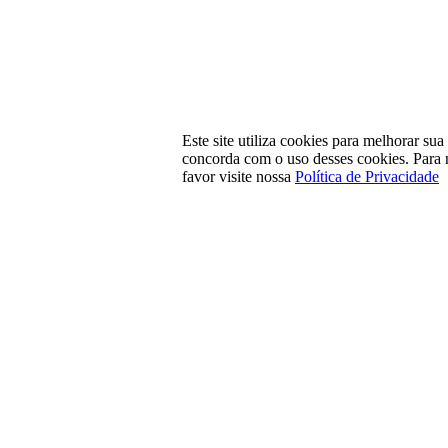
Este site utiliza cookies para melhorar su
concorda com o uso desses cookies. Para 
favor visite nossa
Política de Privacidade