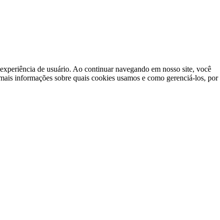
a experiência de usuário. Ao continuar navegando em nosso site, você
mais informações sobre quais cookies usamos e como gerenciá-los, por