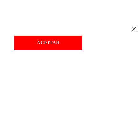
ACEITAR