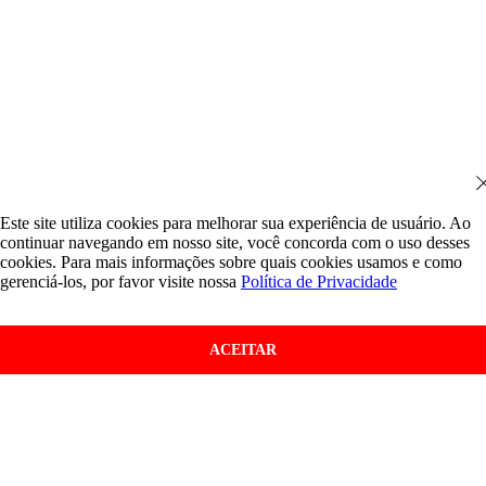
Este site utiliza cookies para melhorar sua experiência de usuário. Ao
continuar navegando em nosso site, você concorda com o uso desses
cookies. Para mais informações sobre quais cookies usamos e como
gerenciá-los, por favor visite nossa
Política de Privacidade
ACEITAR