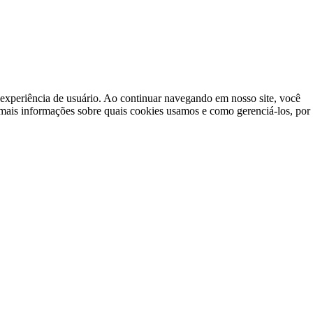
a experiência de usuário. Ao continuar navegando em nosso site, você
mais informações sobre quais cookies usamos e como gerenciá-los, por