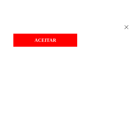
ACEITAR