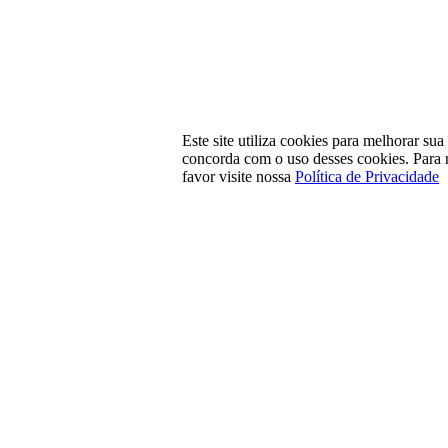
Este site utiliza cookies para melhorar su
concorda com o uso desses cookies. Para 
favor visite nossa
Política de Privacidade