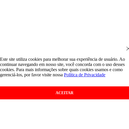
Este site utiliza cookies para melhorar sua experiência de usuário. Ao
continuar navegando em nosso site, você concorda com o uso desses
cookies. Para mais informações sobre quais cookies usamos e como
gerenciá-los, por favor visite nossa
Política de Privacidade
ACEITAR