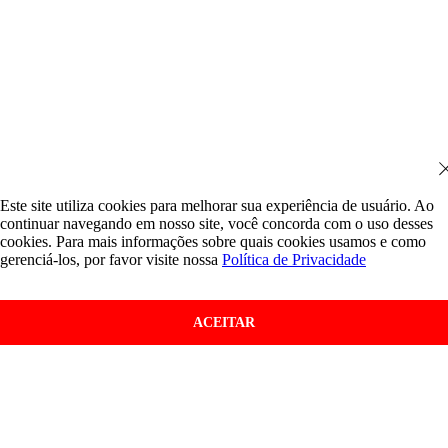
Este site utiliza cookies para melhorar sua experiência de usuário. Ao
continuar navegando em nosso site, você concorda com o uso desses
cookies. Para mais informações sobre quais cookies usamos e como
gerenciá-los, por favor visite nossa
Política de Privacidade
ACEITAR