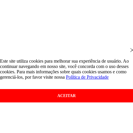
Este site utiliza cookies para melhorar sua experiência de usuário. Ao
continuar navegando em nosso site, você concorda com o uso desses
cookies. Para mais informações sobre quais cookies usamos e como
gerenciá-los, por favor visite nossa
Política de Privacidade
ACEITAR