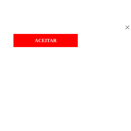
ACEITAR