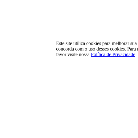
Este site utiliza cookies para melhorar su
concorda com o uso desses cookies. Para 
favor visite nossa
Política de Privacidade