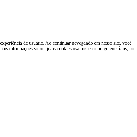
a experiência de usuário. Ao continuar navegando em nosso site, você
mais informações sobre quais cookies usamos e como gerenciá-los, por