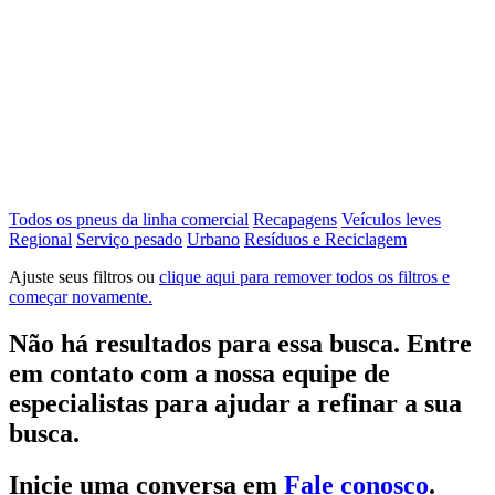
Todos os pneus da linha comercial
Recapagens
Veículos leves
Regional
Serviço pesado
Urbano
Resíduos e Reciclagem
Ajuste seus filtros ou
clique aqui para remover todos os filtros e
começar novamente.
Não há resultados para essa busca. Entre
em contato com a nossa equipe de
especialistas para ajudar a refinar a sua
busca.
Inicie uma conversa em
Fale conosco
.